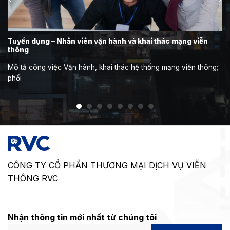
Tuyển dụng – Nhân viên vận hành và khai thác mạng viễn
thông
Mô tả công việc Vận hành, khai thác hệ thống mạng viễn thông;
phối
CÔNG TY CỔ PHẦN THƯƠNG MẠI DỊCH VỤ VIỄN
THÔNG RVC
Nhận thông tin mới nhất từ chúng tôi