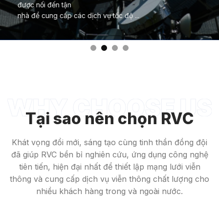
được nối đến tận
nhà để cung cấp các dịch vụ tốc độ ...
Tại sao nên chọn RVC
Khát vọng đổi mới, sáng tạo cùng tinh thần đồng đội
đã giúp RVC bền bỉ nghiên cứu, ứng dụng công nghệ
tiên tiến, hiện đại nhất để thiết lập mạng lưới viễn
thông và cung cấp dịch vụ viễn thông chất lượng cho
nhiều khách hàng trong và ngoài nước.