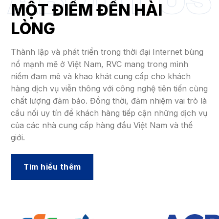
MỘT ĐIỂM ĐẾN HÀI
LÒNG
Thành lập và phát triển trong thời đại Internet bùng
nổ mạnh mẽ ở Việt Nam, RVC mang trong mình
niềm đam mê và khao khát cung cấp cho khách
hàng dịch vụ viễn thông với công nghệ tiên tiến cùng
chất lượng đảm bảo. Đồng thời, đảm nhiệm vai trò là
cầu nối uy tín để khách hàng tiếp cận những dịch vụ
của các nhà cung cấp hàng đầu Việt Nam và thế
giới.
Tìm hiểu thêm