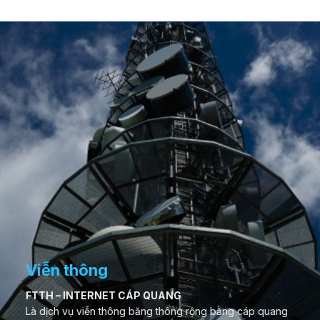
Viễn thông
FTTH – INTERNET CÁP QUANG
Là dịch vụ viễn thông băng thông rộng bằng cáp quang