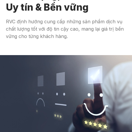
Uy tín & Bền vững
RVC định hướng cung cấp những sản phẩm dịch vụ
chất lượng tốt với độ tin cậy cao, mang lại giá trị bền
vững cho từng khách hàng.