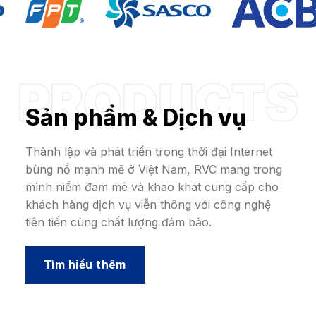
Sản phẩm & Dịch vụ
Thành lập và phát triển trong thời đại Internet
bùng nổ mạnh mẽ ở Việt Nam, RVC mang trong
mình niềm đam mê và khao khát cung cấp cho
khách hàng dịch vụ viễn thông với công nghệ
tiên tiến cùng chất lượng đảm bảo.
Tìm hiểu thêm