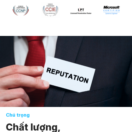
Chú trọng
Chất lượng,