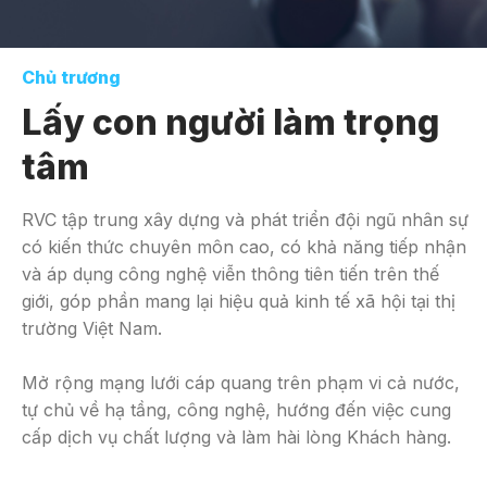
Chủ trương
Lấy con người làm trọng
tâm
RVC tập trung xây dựng và phát triển đội ngũ nhân sự
có kiến thức chuyên môn cao, có khả năng tiếp nhận
và áp dụng công nghệ viễn thông tiên tiến trên thế
giới, góp phần mang lại hiệu quả kinh tế xã hội tại thị
trường Việt Nam.
Mở rộng mạng lưới cáp quang trên phạm vi cả nước,
tự chủ về hạ tầng, công nghệ, hướng đến việc cung
cấp dịch vụ chất lượng và làm hài lòng Khách hàng.